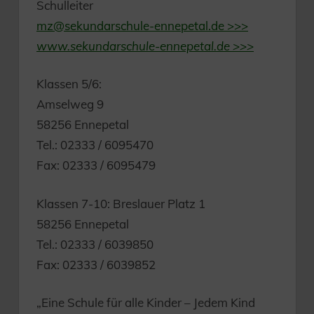
Schulleiter
mz@sekundarschule-ennepetal.de >>>
www.sekundarschule-ennepetal.de >>>
Klassen 5/6:
Amselweg 9
58256 Ennepetal
Tel.: 02333 / 6095470
Fax: 02333 / 6095479
Klassen 7-10: Breslauer Platz 1
58256 Ennepetal
Tel.: 02333 / 6039850
Fax: 02333 / 6039852
„Eine Schule für alle Kinder – Jedem Kind