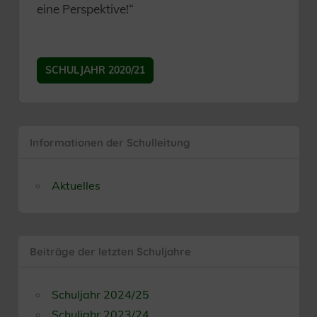
eine Perspektive!“
SCHULJAHR 2020/21
Informationen der Schulleitung
Aktuelles
Beiträge der letzten Schuljahre
Schuljahr 2024/25
Schuljahr 2023/24