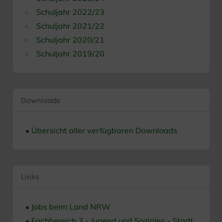
Schuljahr 2022/23
Schuljahr 2021/22
Schuljahr 2020/21
Schuljahr 2019/20
Downloads
• Übersicht aller verfügbaren Downloads
Links
• Jobs beim Land NRW
• Fachbereich 3 - Jugend und Soziales - Stadt