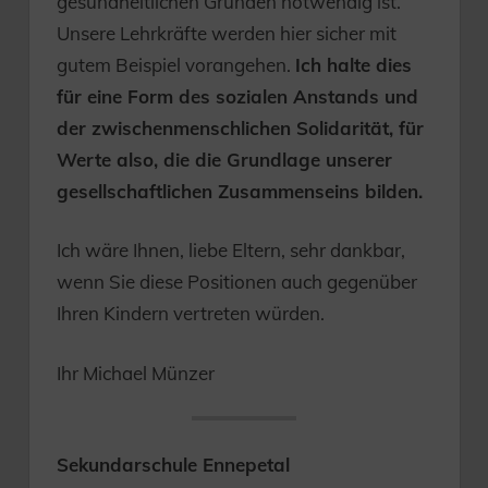
gesundheitlichen Gründen notwendig ist.
Unsere Lehrkräfte werden hier sicher mit
gutem Beispiel vorangehen.
Ich halte dies
für eine Form des sozialen Anstands und
der zwischenmenschlichen Solidarität, für
Werte also, die die Grundlage unserer
gesellschaftlichen Zusammenseins bilden.
Ich wäre Ihnen, liebe Eltern, sehr dankbar,
wenn Sie diese Positionen auch gegenüber
Ihren Kindern vertreten würden.
Ihr Michael Münzer
Sekundarschule Ennepetal