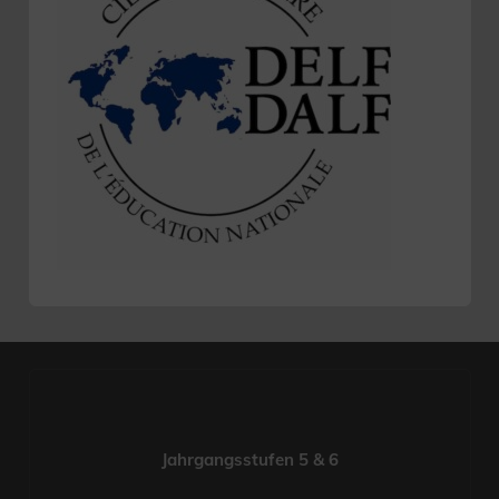
Jahrgangsstufen 5 & 6