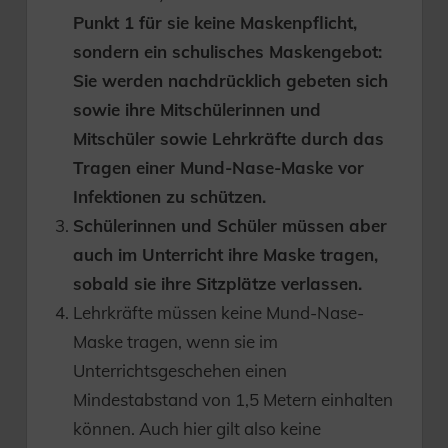
Punkt 1 für sie keine Maskenpflicht,
sondern ein schulisches Maskengebot:
Sie werden nachdrücklich gebeten sich
sowie ihre Mitschülerinnen und
Mitschüler sowie Lehrkräfte durch das
Tragen einer Mund-Nase-Maske vor
Infektionen zu schützen.
Schülerinnen und Schüler müssen aber
auch im Unterricht ihre Maske tragen,
sobald sie ihre Sitzplätze verlassen.
Lehrkräfte müssen keine Mund-Nase-
Maske tragen, wenn sie im
Unterrichtsgeschehen einen
Mindestabstand von 1,5 Metern einhalten
können. Auch hier gilt also keine