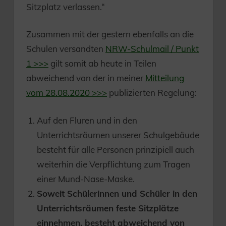
Sitzplatz verlassen.“
Zusammen mit der gestern ebenfalls an die
Schulen versandten
NRW-Schulmail / Punkt
1 >>>
gilt somit ab heute in Teilen
abweichend von der in meiner
Mitteilung
vom 28.08.2020 >>>
publizierten Regelung:
Auf den Fluren und in den
Unterrichtsräumen unserer Schulgebäude
besteht für alle Personen prinzipiell auch
weiterhin die Verpflichtung zum Tragen
einer Mund-Nase-Maske.
Soweit Schülerinnen und Schüler in den
Unterrichtsräumen feste Sitzplätze
einnehmen, besteht abweichend von