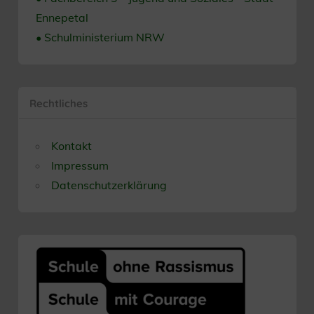
Ennepetal
• Schulministerium NRW
Rechtliches
Kontakt
Impressum
Datenschutzerklärung