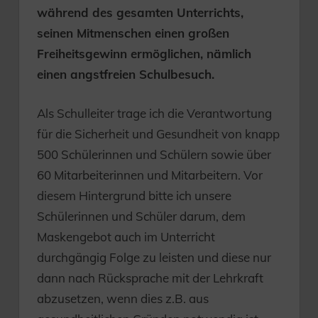
während des gesamten Unterrichts,
seinen Mitmenschen einen großen
Freiheitsgewinn ermöglichen, nämlich
einen angstfreien Schulbesuch.
Als Schulleiter trage ich die Verantwortung
für die Sicherheit und Gesundheit von knapp
500 Schülerinnen und Schülern sowie über
60 Mitarbeiterinnen und Mitarbeitern. Vor
diesem Hintergrund bitte ich unsere
Schülerinnen und Schüler darum, dem
Maskengebot auch im Unterricht
durchgängig Folge zu leisten und diese nur
dann nach Rücksprache mit der Lehrkraft
abzusetzen, wenn dies z.B. aus