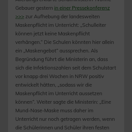
Gebauer gestern
in einer Pressekonferenz
>>>
zur Aufhebung der landesweiten
Maskenpflicht im Unterricht: „Schulleiter
können jetzt keine Maskenpflicht
verhängen.“ Die Schulen könnten hier allein
ein „Maskengebot“ aussprechen. Als
Begründung führt die Ministerin an, dass
sich die Infektionszahlen seit dem Schulstart
vor knapp drei Wochen in NRW positiv
entwickelt hätten, „sodass wir die
Maskenpflicht im Unterricht aussetzen
können“. Weiter sagte die Ministerin: „Eine
Mund-Nase-Maske muss daher im
Unterricht nur noch getragen werden, wenn
die Schülerinnen und Schüler ihren festen