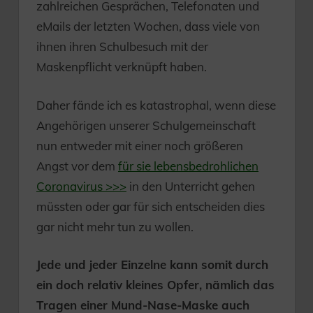
zahlreichen Gesprächen, Telefonaten und
eMails der letzten Wochen, dass viele von
ihnen ihren Schulbesuch mit der
Maskenpflicht verknüpft haben.
Daher fände ich es katastrophal, wenn diese
Angehörigen unserer Schulgemeinschaft
nun entweder mit einer noch größeren
Angst vor dem
für sie lebensbedrohlichen
Coronavirus >>>
in den Unterricht gehen
müssten oder gar für sich entscheiden dies
gar nicht mehr tun zu wollen.
Jede und jeder Einzelne kann somit durch
ein doch relativ kleines Opfer, nämlich das
Tragen einer Mund-Nase-Maske auch