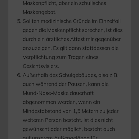
Maskenpflicht, aber ein schulisches
Maskengebot.
Sollten medizinische Gründe im Einzelfall
gegen die Maskenpflicht sprechen, ist dies
durch ein ärztliches Attest mir gegenüber
anzuzeigen. Es gilt dann stattdessen die
Verpflichtung zum Tragen eines
Gesichtsvisiers.
Außerhalb des Schulgebäudes, also z.B.
auch während der Pausen, kann die
Mund-Nase-Maske dauerhaft
abgenommen werden, wenn ein
Mindestabstand von 1,5 Metern zu jeder
weiteren Person besteht. Ist dies nicht
gewünscht oder möglich, besteht auch
auf unserem Außengelände für