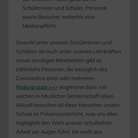
Schülerinnen und Schüler, Personal
sowie Besucher weiterhin eine
Maskenpflicht.
Sowohl unter unseren Schülerinnen und
Schülern als auch unter unseren Lehrkräften
sowie sonstigen Mitarbeitern gibt es
zahlreiche Personen, die bezüglich des
Coronavirus einer oder mehreren
Risikogruppe >>>
angehören bzw. mit
solchen in häuslicher Gemeinschaft leben.
Aktuell besuchen all diese Menschen unsere
Schule im Präsenzunterricht, was uns allen
tagtäglich den Wert unserer schulischen
Arbeit vor Augen führt. Ich weiß aus