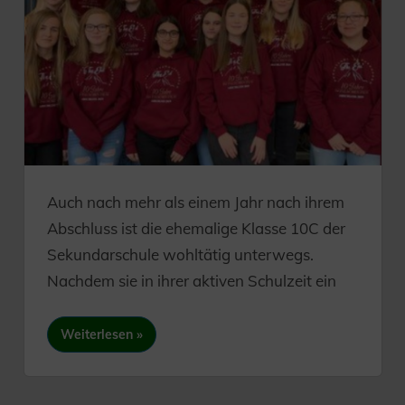
Auch nach mehr als einem Jahr nach ihrem
Abschluss ist die ehemalige Klasse 10C der
Sekundarschule wohltätig unterwegs.
Nachdem sie in ihrer aktiven Schulzeit ein
Weiterlesen