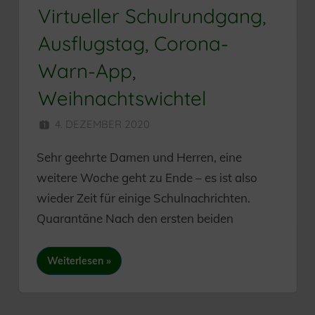
Virtueller Schulrundgang,
Ausflugstag, Corona-
Warn-App,
Weihnachtswichtel
4. DEZEMBER 2020
HERR MÜNZER
Sehr geehrte Damen und Herren, eine
weitere Woche geht zu Ende – es ist also
wieder Zeit für einige Schulnachrichten.
Quarantäne Nach den ersten beiden
Weiterlesen