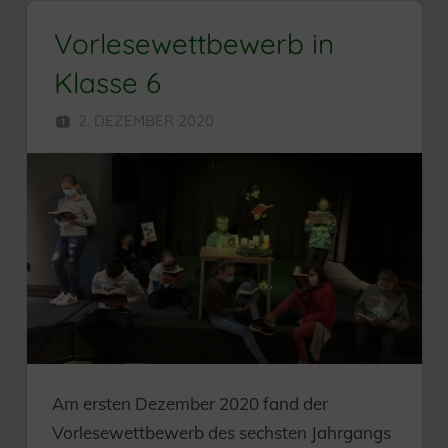
Vorlesewettbewerb in
Klasse 6
2. DEZEMBER 2020
SEKUNDARSCHULE
Am ersten Dezember 2020 fand der
Vorlesewettbewerb des sechsten Jahrgangs