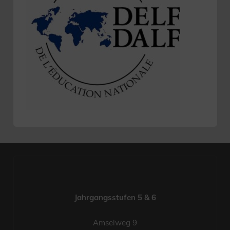
Jahrgangsstufen 5 & 6
Amselweg 9