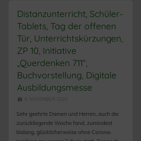
Distanzunterricht, Schüler-
Tablets, Tag der offenen
Tür, Unterrichtskürzungen,
ZP 10, Initiative
„Querdenken 711“,
Buchvorstellung, Digitale
Ausbildungsmesse
6. NOVEMBER 2020
HERR MÜNZER
Sehr geehrte Damen und Herren, auch die
zurückliegende Woche fand, zumindest
bislang, glücklicherweise ohne Corona-