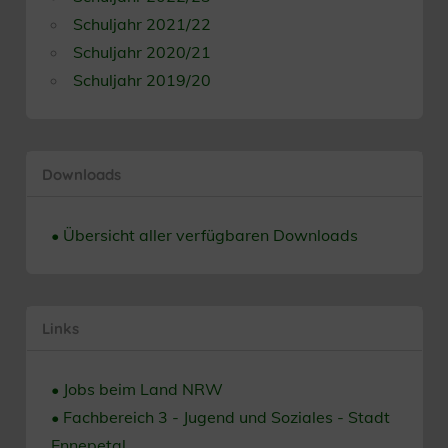
Schuljahr 2021/22
Schuljahr 2020/21
Schuljahr 2019/20
Downloads
• Übersicht aller verfügbaren Downloads
Links
• Jobs beim Land NRW
• Fachbereich 3 - Jugend und Soziales - Stadt
Ennepetal