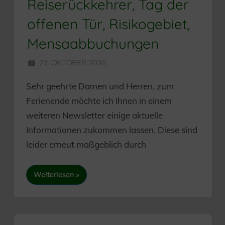
Reiserückkehrer, Tag der
offenen Tür, Risikogebiet,
Mensaabbuchungen
23. OKTOBER 2020
HERR MÜNZER
Sehr geehrte Damen und Herren, zum
Ferienende möchte ich Ihnen in einem
weiteren Newsletter einige aktuelle
Informationen zukommen lassen. Diese sind
leider erneut maßgeblich durch
Weiterlesen