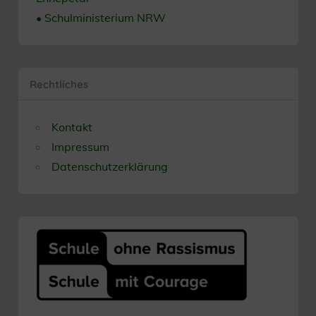
• Schulministerium NRW
Rechtliches
Kontakt
Impressum
Datenschutzerklärung