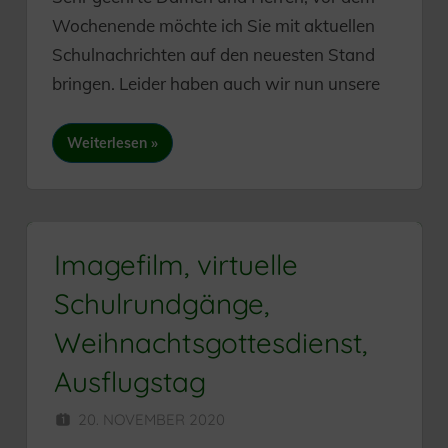
Wochenende möchte ich Sie mit aktuellen
Schulnachrichten auf den neuesten Stand
bringen. Leider haben auch wir nun unsere
Weiterlesen
Imagefilm, virtuelle
Schulrundgänge,
Weihnachtsgottesdienst,
Ausflugstag
20. NOVEMBER 2020
HERR MÜNZER