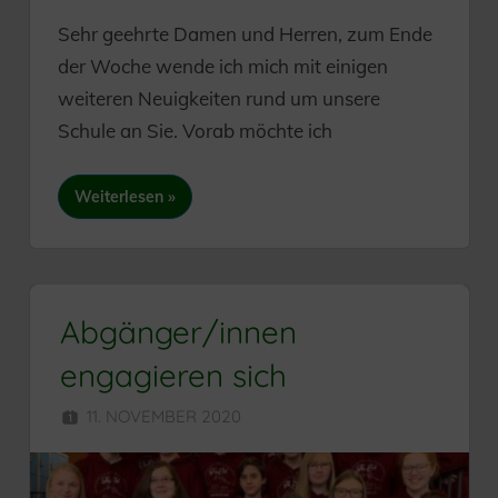
Sehr geehrte Damen und Herren, zum Ende
der Woche wende ich mich mit einigen
weiteren Neuigkeiten rund um unsere
Schule an Sie. Vorab möchte ich
Weiterlesen
Abgänger/innen
engagieren sich
11. NOVEMBER 2020
SEKUNDARSCHULE