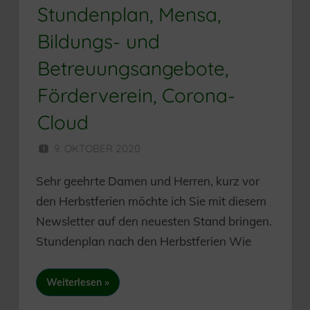
Stundenplan, Mensa,
Bildungs- und
Betreuungsangebote,
Förderverein, Corona-
Cloud
9. OKTOBER 2020
HERR MÜNZER
Sehr geehrte Damen und Herren, kurz vor
den Herbstferien möchte ich Sie mit diesem
Newsletter auf den neuesten Stand bringen.
Stundenplan nach den Herbstferien Wie
Weiterlesen