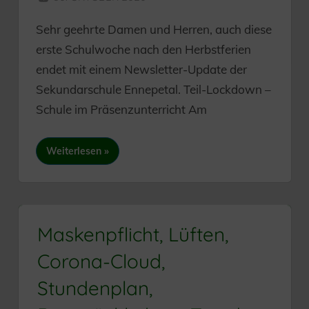
Sehr geehrte Damen und Herren, auch diese
erste Schulwoche nach den Herbstferien
endet mit einem Newsletter-Update der
Sekundarschule Ennepetal. Teil-Lockdown –
Schule im Präsenzunterricht Am
Weiterlesen
Maskenpflicht, Lüften,
Corona-Cloud,
Stundenplan,