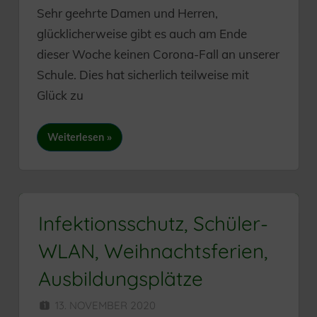
Sehr geehrte Damen und Herren,
glücklicherweise gibt es auch am Ende
dieser Woche keinen Corona-Fall an unserer
Schule. Dies hat sicherlich teilweise mit
Glück zu
Weiterlesen
Infektionsschutz, Schüler-
WLAN, Weihnachtsferien,
Ausbildungsplätze
13. NOVEMBER 2020
HERR MÜNZER